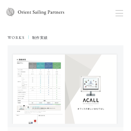
WORKS
制作実績