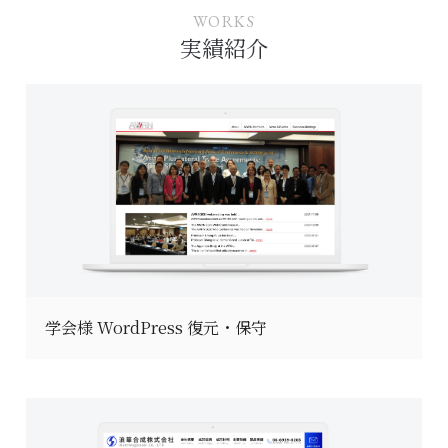
WORKS
実績紹介
学会様 WordPress 復元・保守