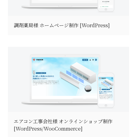
調剤薬局様 ホームページ制作 [WordPress]
エアコン工事会社様 オンラインショップ制作
[WordPress/WooCommerce]