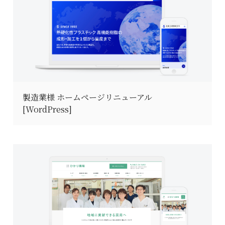
製造業様 ホームページリニューアル
[WordPress]