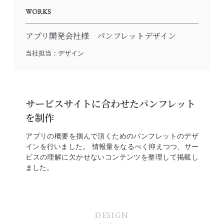
WORKS
アプリ開発会社様 パンフレットデザイン
当社担当：デザイン
サービスサイトに合わせたパンフレット
を制作
アプリの概要を掴んで頂くためのパンフレットのデザ
インを行いました。 情報量をなるべく抑えつつ、サー
ビスの理解に欠かせないコンテンツを整理して掲載し
ました。
DESIGN