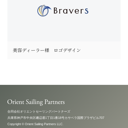
美容ディーラー様 ロゴデザイン
合同会社オリエントセーリングパートナーズ
兵庫県神戸市中央区磯辺通1丁目1番18号カサベラ国際プラザビル707
Copyright © Orient Sailing Partners LLC.