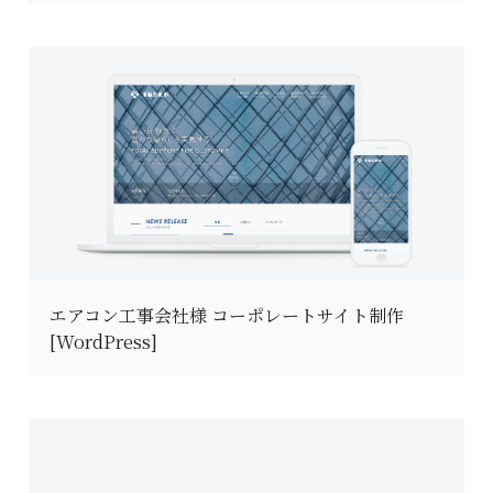
エアコン工事会社様 コーポレートサイト制作
[WordPress]