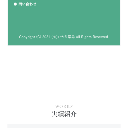
WORKS
実績紹介