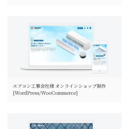
エアコン工事会社様 オンラインショップ制作
[WordPress/WooCommerce]