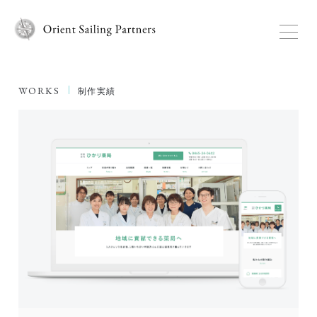
WORKS
制作実績