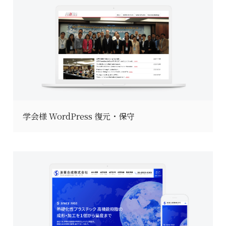
学会様 WordPress 復元・保守