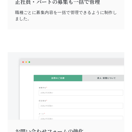
正社員・パートの募集も一括で管理
職種ごとに募集内容を一括で管理できるように制作し
ました。
お問い合わせフォームの強化