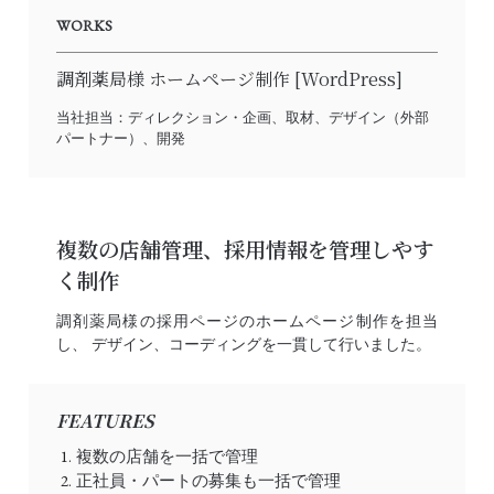
WORKS
調剤薬局様 ホームページ制作 [WordPress]
当社担当：ディレクション・企画、取材、デザイン（外部
パートナー）、開発
複数の店舗管理、採用情報を管理しやす
く制作
調剤薬局様の採用ページのホームページ制作を担当
し、 デザイン、コーディングを一貫して行いました。
FEATURES
複数の店舗を一括で管理
正社員・パートの募集も一括で管理