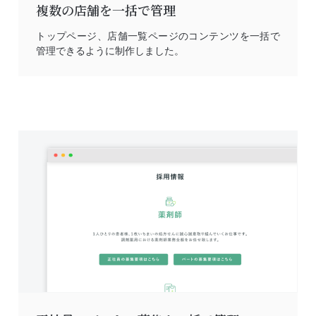
複数の店舗を一括で管理
トップページ、店舗一覧ページのコンテンツを一括で
管理できるように制作しました。