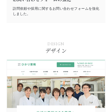
訪問依頼や採用に関するお問い合わせフォームを強化
しました。
DESIGN
デザイン