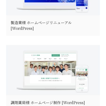
製造業様 ホームページリニューアル
[WordPress]
調剤薬局様 ホームページ制作 [WordPress]