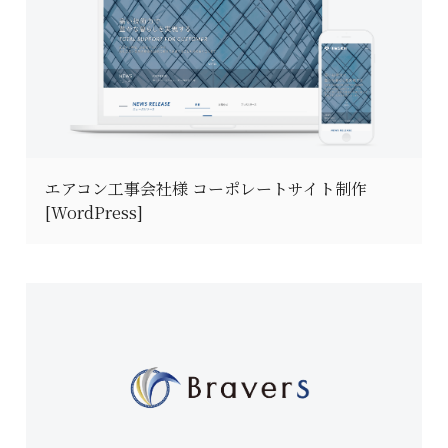
エアコン工事会社様 コーポレートサイト制作
[WordPress]