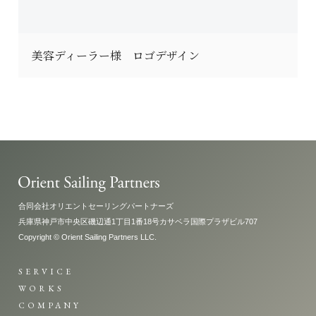
美容ディーラー様 ロゴデザイン
合同会社オリエントセーリングパートナーズ
兵庫県神戸市中央区磯辺通1丁目1番18号カサベラ国際プラザビル707
Copyright © Orient Sailing Partners LLC.
SERVICE
WORKS
COMPANY