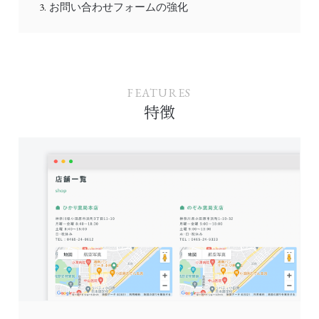
お問い合わせフォームの強化
FEATURES
特徴