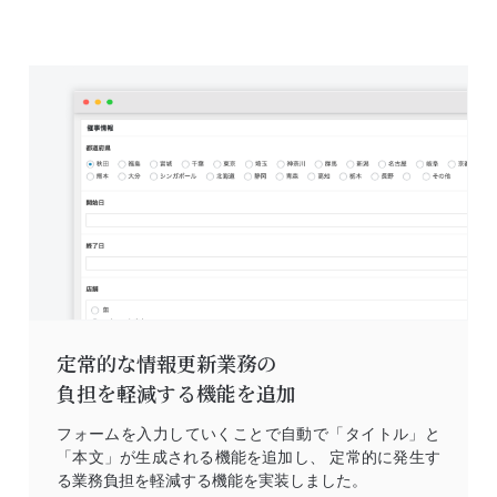
定常的な情報更新業務の
負担を軽減する機能を追加
フォームを入力していくことで自動で「タイトル」と
「本文」が生成される機能を追加し、 定常的に発生す
る業務負担を軽減する機能を実装しました。