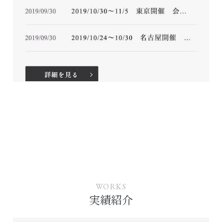
WORKS
実績紹介