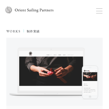
WORKS
制作実績