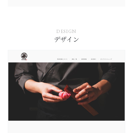
DESIGN
デザイン