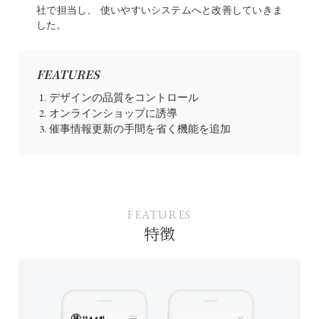
社で担当し、 使いやすいシステムへと改善していきま
した。
FEATURES
デザインの品質をコントロール
オンラインショップに誘導
催事情報更新の手間を省く機能を追加
FEATURES
特徴