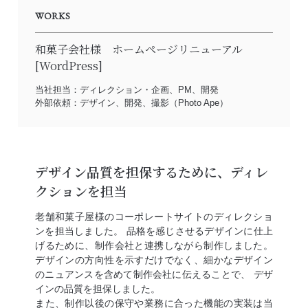
WORKS
和菓子会社様 ホームページリニューアル
[WordPress]
当社担当：ディレクション・企画、PM、開発
外部依頼：デザイン、開発、撮影（Photo Ape）
デザイン品質を担保するために、ディレ
クションを担当
老舗和菓子屋様のコーポレートサイトのディレクショ
ンを担当しました。 品格を感じさせるデザインに仕上
げるために、制作会社と連携しながら制作しました。
デザインの方向性を示すだけでなく、細かなデザイン
のニュアンスを含めて制作会社に伝えることで、 デザ
インの品質を担保しました。
また、制作以後の保守や業務に合った機能の実装は当