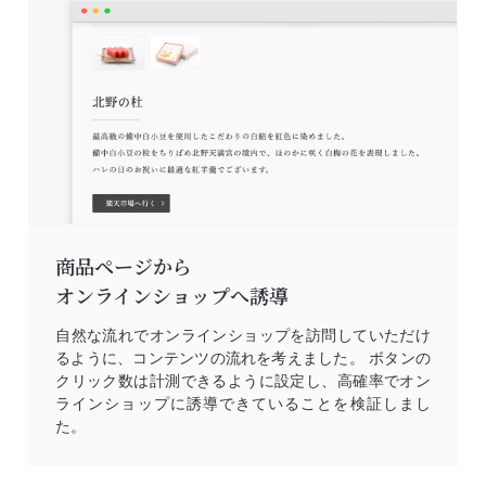
商品ページから
オンラインショップへ誘導
自然な流れでオンラインショップを訪問していただけ
るように、コンテンツの流れを考えました。 ボタンの
クリック数は計測できるように設定し、高確率でオン
ラインショップに誘導できていることを検証しまし
た。