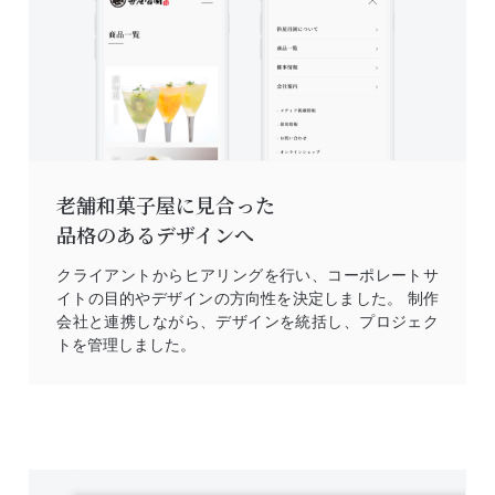
老舗和菓子屋に見合った
品格のあるデザインへ
クライアントからヒアリングを行い、コーポレートサ
イトの目的やデザインの方向性を決定しました。 制作
会社と連携しながら、デザインを統括し、プロジェク
トを管理しました。